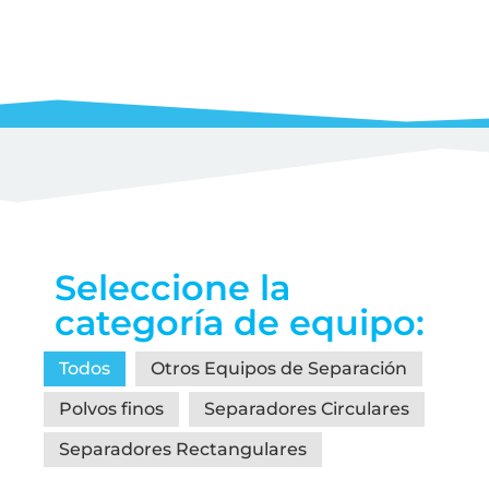
Seleccione la
categoría de equipo:
Todos
Otros Equipos de Separación
Polvos finos
Separadores Circulares
Separadores Rectangulares