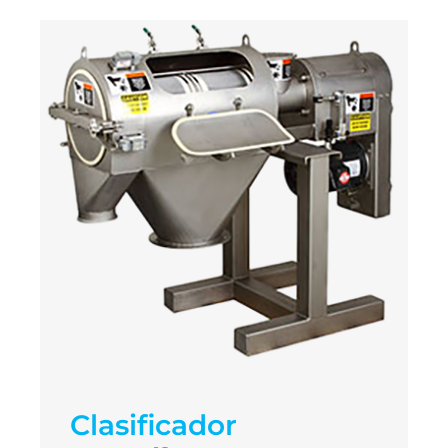
Clasificador