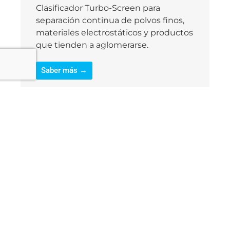
Clasificador Turbo-Screen para
separación continua de polvos finos,
materiales electrostáticos y productos
que tienden a aglomerarse.
Saber más →