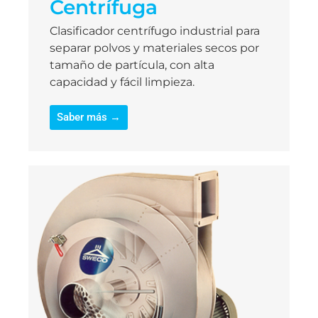
Centrífuga
Clasificador centrífugo industrial para
separar polvos y materiales secos por
tamaño de partícula, con alta
capacidad y fácil limpieza.
Saber más →