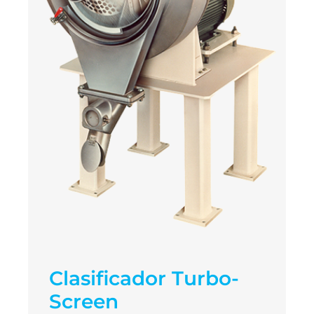
Clasificador Turbo-
Screen