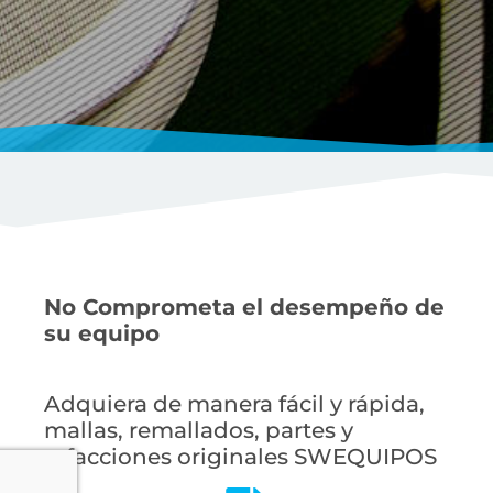
No Comprometa el desempeño de
su equipo
Adquiera de manera fácil y rápida,
mallas, remallados, partes y
refacciones originales SWEQUIPOS