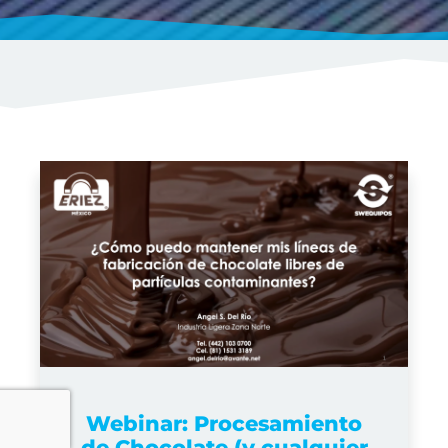
Webinar: Procesamiento
de Chocolate (y cualquier