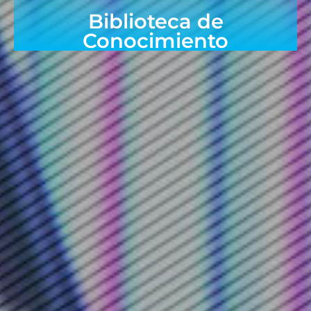
Biblioteca de
Conocimiento